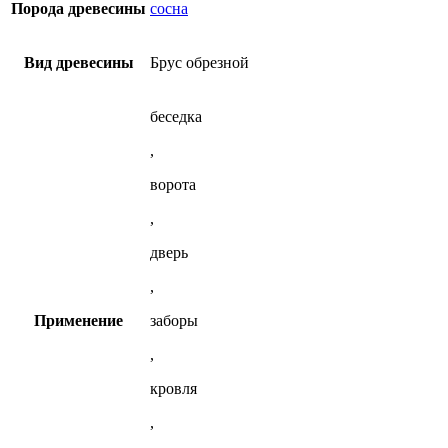
Порода древесины
сосна
Вид древесины
Брус обрезной
беседка
,
ворота
,
дверь
,
Применение
заборы
,
кровля
,