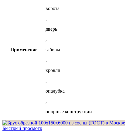
ворота
,
дверь
,
Применение
заборы
,
кровля
,
опалубка
,
опорные конструкции
Быстрый просмотр