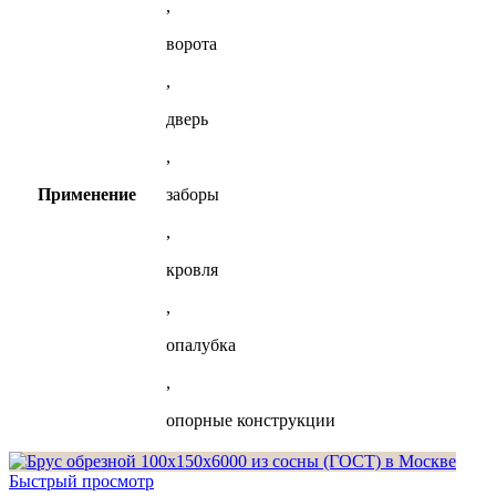
,
ворота
,
дверь
,
Применение
заборы
,
кровля
,
опалубка
,
опорные конструкции
Быстрый просмотр