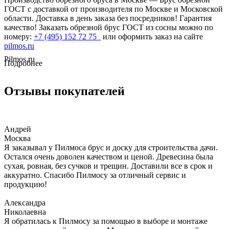
ГОСТ с доставкой от производителя по Москве и Московской
области. Доставка в день заказа без посредников! Гарантия
качество! Заказать обрезной брус ГОСТ из сосны можно по
номеру:
+7 (495) 152 72 75
или оформить заказ на сайте
pilmos.ru
Pilmos.ru
Подробнее
Отзывы покупателей
Андрей
Москва
Я заказывал у Пилмоса брус и доску для строительства дачи.
Остался очень доволен качеством и ценой. Древесина была
сухая, ровная, без сучков и трещин. Доставили все в срок и
аккуратно. Спасибо Пилмосу за отличный сервис и
продукцию!
Александра
Николаевна
Я обратилась к Пилмосу за помощью в выборе и монтаже