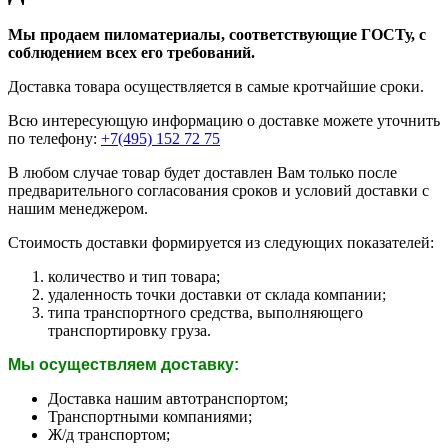
Мы продаем пиломатериалы, соответствующие ГОСТу, с
соблюдением всех его требований.
Доставка товара осуществляется в самые кротчайшие сроки.
Всю интересующую информацию о доставке можете уточнить
по телефону:
+7(495) 152 72 75
В любом случае товар будет доставлен Вам только после
предварительного согласования сроков и условий доставки с
нашим менеджером.
Стоимость доставки формируется из следующих показателей:
количество и тип товара;
удаленность точки доставки от склада компании;
типа транспортного средства, выполняющего
транспортировку груза.
Мы осуществляем доставку:
Доставка нашим автотранспортом;
Транспортными компаниями;
Ж/д транспортом;