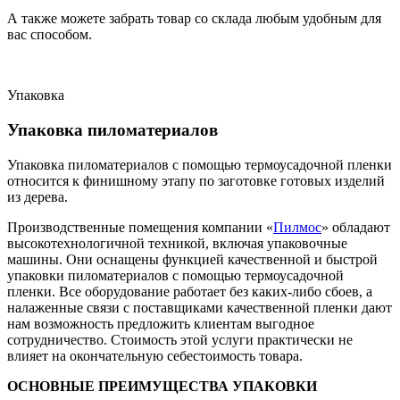
А также можете забрать товар со склада любым удобным для
вас способом.
Упаковка
Упаковка пиломатериалов
Упаковка пиломатериалов с помощью термоусадочной пленки
относится к финишному этапу по заготовке готовых изделий
из дерева.
Производственные помещения компании «
Пилмос
» обладают
высокотехнологичной техникой, включая упаковочные
машины. Они оснащены функцией качественной и быстрой
упаковки пиломатериалов с помощью термоусадочной
пленки. Все оборудование работает без каких-либо сбоев, а
налаженные связи с поставщиками качественной пленки дают
нам возможность предложить клиентам выгодное
сотрудничество. Стоимость этой услуги практически не
влияет на окончательную себестоимость товара.
ОСНОВНЫЕ ПРЕИМУЩЕСТВА УПАКОВКИ