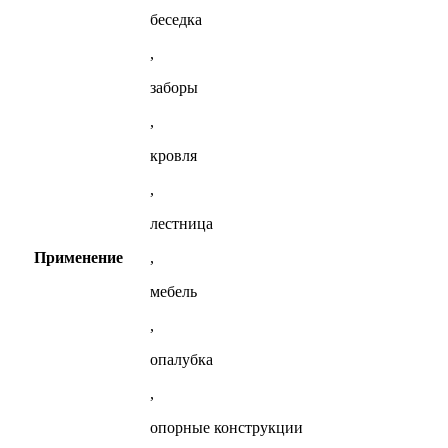
беседка
,
заборы
,
кровля
,
лестница
Применение
,
мебель
,
опалубка
,
опорные конструкции