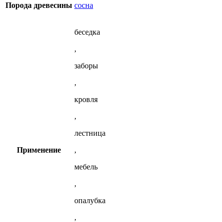
Порода древесины
сосна
беседка
,
заборы
,
кровля
,
лестница
Применение
,
мебель
,
опалубка
,