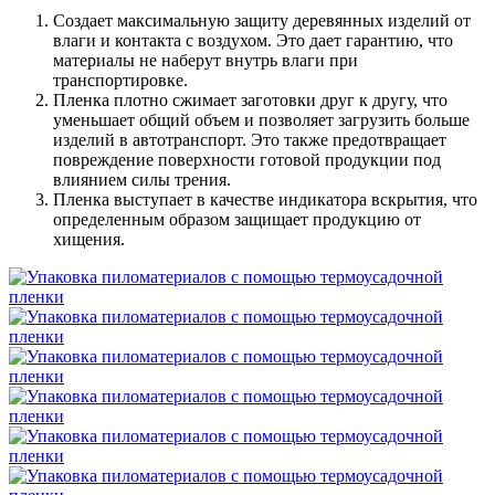
Создает максимальную защиту деревянных изделий от
влаги и контакта с воздухом. Это дает гарантию, что
материалы не наберут внутрь влаги при
транспортировке.
Пленка плотно сжимает заготовки друг к другу, что
уменьшает общий объем и позволяет загрузить больше
изделий в автотранспорт. Это также предотвращает
повреждение поверхности готовой продукции под
влиянием силы трения.
Пленка выступает в качестве индикатора вскрытия, что
определенным образом защищает продукцию от
хищения.