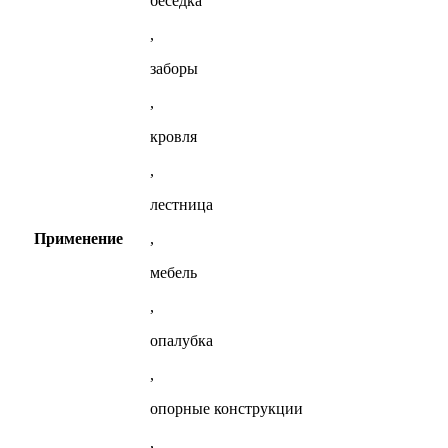
беседка
,
заборы
,
кровля
,
лестница
Применение
,
мебель
,
опалубка
,
опорные конструкции
,