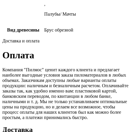
,
Палубы/ Мачты
Вид древесины
Брус обрезной
Доставка и оплата
Оплата
Компания "Пилмос" ценит каждого клиента и предлагает
наиболее выгодные условия заказа пиломатериалов в любых
объемах. Заказчикам доступны любые варианты оплаты
продукции: наличным и безналичным расчетом. Оплачивайте
заказы так, как удобно именно вам: пластиковой картой,
банковским переводом, по квитанции в любом банке,
наличными и т. д. Мы не только устанавливаем оптимальные
цены на продукцию, но и делаем все возможное, чтобы
процесс оплаты для наших клиентов был как можно более
простым, а платежи принимались быстро.
Доставка