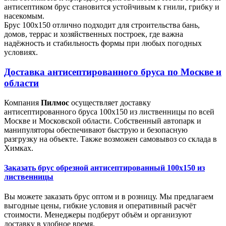
антисептиком брус становится устойчивым к гнили, грибку и
насекомым.
Брус 100х150 отлично подходит для строительства бань,
домов, террас и хозяйственных построек, где важна
надёжность и стабильность формы при любых погодных
условиях.
Доставка антисептированного бруса по Москве и
области
Компания
Пилмос
осуществляет доставку
антисептированного бруса 100х150 из лиственницы по всей
Москве и Московской области. Собственный автопарк и
манипуляторы обеспечивают быструю и безопасную
разгрузку на объекте. Также возможен самовывоз со склада в
Химках.
Заказать брус обрезной антисептированный 100х150 из
лиственницы
Вы можете заказать брус оптом и в розницу. Мы предлагаем
выгодные цены, гибкие условия и оперативный расчёт
стоимости. Менеджеры подберут объём и организуют
доставку в удобное время.