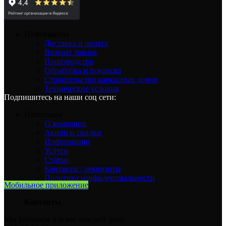
Информация
Доставка и оплата
Возврат товара
Производство
Обработка и покраска
Строительство каркасных домов
Технические условия
Подпишитесь на наши соц сети:
Навигация
О компании
Акции и скидки
Информация
Услуги
Статьи
Контакты / реквизиты
Политика конфиденциальности
Мобильное приложение
Контакты
Мы работаем для вас каждый день