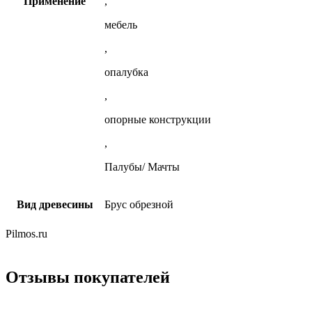
Применение
,
мебель
,
опалубка
,
опорные конструкции
,
Палубы/ Мачты
Вид древесины
Брус обрезной
Pilmos.ru
Отзывы покупателей