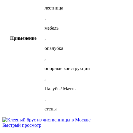
лестница
,
мебель
Применение
,
опалубка
,
опорные конструкции
,
Палубы/ Мачты
,
стены
Быстрый просмотр