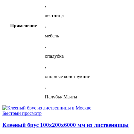
,
лестница
Применение
,
мебель
,
опалубка
,
опорные конструкции
,
Палубы/ Мачты
Быстрый просмотр
Клееный брус 100х200х6000 мм из лиственницы