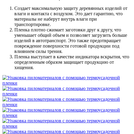
Создает максимальную защиту деревянных изделий от
влаги и контакта с воздухом. Это дает гарантию, что
материалы не наберут внутрь влаги при
транспортировке.
Пленка плотно сжимает заготовки друг к другу, что
уменьшает общий объем и позволяет загрузить больше
изделий в автотранспорт. Это также предотвращает
повреждение поверхности готовой продукции под
влиянием силы трения.
Пленка выступает в качестве индикатора вскрытия, что
определенным образом защищает продукцию от
хищения.