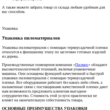
А также можете забрать товар со склада любым удобным для
вас способом.
Упаковка
Упаковка пиломатериалов
Упаковка пиломатериалов с помощью термоусадочной пленки
относится к финишному этапу по заготовке готовых изделий
из дерева.
Производственные помещения компании «
Пилмос
» обладают
высокотехнологичной техникой, включая упаковочные
машины. Они оснащены функцией качественной и быстрой
упаковки пиломатериалов с помощью термоусадочной
пленки. Все оборудование работает без каких-либо сбоев, а
налаженные связи с поставщиками качественной пленки дают
нам возможность предложить клиентам выгодное
сотрудничество. Стоимость этой услуги практически не
влияет на окончательную себестоимость товара.
ОСНОВНЫЕ ПРЕИМУЩЕСТВА УПАКОВКИ