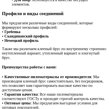
элементов.
Профили и виды соединений
Мы предлагаем различные виды соединений, которые
формируют несколько профилей:
•
Гребенка
•
Скандинавский профиль
•
Немецкий профиль
Также мы различаем клееный брус по внутреннему строению:
неутепленный вариант, утопленный вариант и изогнутый
брус.
Преимущества работы с нами:
•
Качественные пиломатериалы от производителя
: Мы
производим клееный брус самостоятельно, без посредников,
что позволяет нам гарантировать высокое качество по
доступным ценам.
•
Гарантия качества
: Все наши пиломатериалы
соответствуют ГОСТу и проходят строгий контроль качества.
•
Оптовые цены
: Мы предлагаем выгодные условия для
оптовых покупателей.