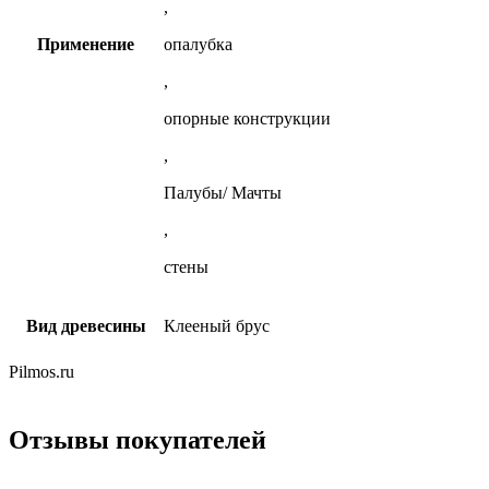
,
Применение
опалубка
,
опорные конструкции
,
Палубы/ Мачты
,
стены
Вид древесины
Клееный брус
Pilmos.ru
Отзывы покупателей