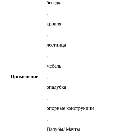
беседка
,
кровля
,
лестница
,
мебель
Применение
,
опалубка
,
опорные конструкции
,
Палубы/ Мачты