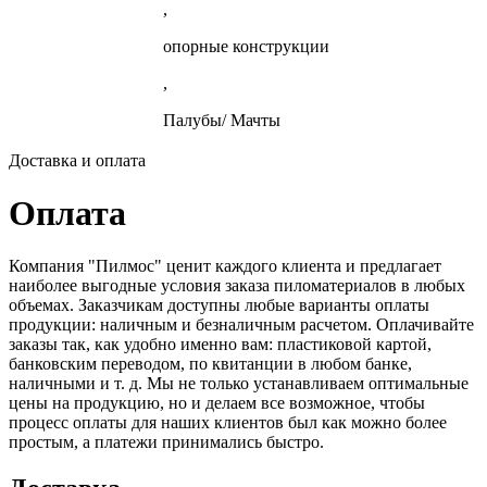
,
опорные конструкции
,
Палубы/ Мачты
Доставка и оплата
Оплата
Компания "Пилмос" ценит каждого клиента и предлагает
наиболее выгодные условия заказа пиломатериалов в любых
объемах. Заказчикам доступны любые варианты оплаты
продукции: наличным и безналичным расчетом. Оплачивайте
заказы так, как удобно именно вам: пластиковой картой,
банковским переводом, по квитанции в любом банке,
наличными и т. д. Мы не только устанавливаем оптимальные
цены на продукцию, но и делаем все возможное, чтобы
процесс оплаты для наших клиентов был как можно более
простым, а платежи принимались быстро.