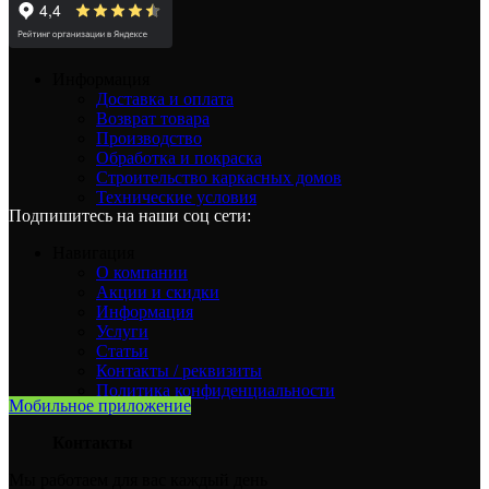
Информация
Доставка и оплата
Возврат товара
Производство
Обработка и покраска
Строительство каркасных домов
Технические условия
Подпишитесь на наши соц сети:
Навигация
О компании
Акции и скидки
Информация
Услуги
Статьи
Контакты / реквизиты
Политика конфиденциальности
Мобильное приложение
Контакты
Мы работаем для вас каждый день