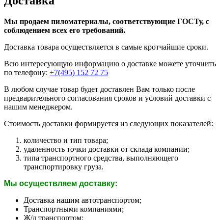
Доставка
Мы продаем пиломатериалы, соответствующие ГОСТу, с
соблюдением всех его требований.
Доставка товара осуществляется в самые кротчайшие сроки.
Всю интересующую информацию о доставке можете уточнить
по телефону:
+7(495) 152 72 75
В любом случае товар будет доставлен Вам только после
предварительного согласования сроков и условий доставки с
нашим менеджером.
Стоимость доставки формируется из следующих показателей:
количество и тип товара;
удаленность точки доставки от склада компании;
типа транспортного средства, выполняющего
транспортировку груза.
Мы осуществляем доставку:
Доставка нашим автотранспортом;
Транспортными компаниями;
Ж/д транспортом;