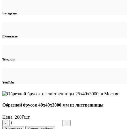
Instagram
ВКонтакте
Telegram
YouTube
Обрезной брусок 40x40x3000 мм из лиственницы
Цена:
200
₽
шт.
Количество
товара