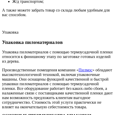
Ж/д транспортом;
А также можете забрать товар со склада любым удобным для
вас способом.
Упаковка
Упаковка пиломатериалов
Упаковка пиломатериалов с помощью термоусадочной пленки
относится к финишному этапу по заготовке готовых изделий
из дерева.
Производственные помещения компании «
Пилмос
» обладают
высокотехнологичной техникой, включая упаковочные
машины. Они оснащены функцией качественной и быстрой
упаковки пиломатериалов с помощью термоусадочной
пленки. Все оборудование работает без каких-либо сбоев, а
налаженные связи с поставщиками качественной пленки дают
нам возможность предложить клиентам выгодное
сотрудничество. Стоимость этой услуги практически не
влияет на окончательную себестоимость товара.