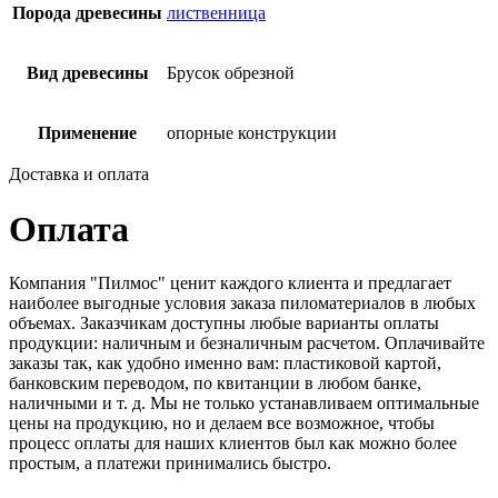
Порода древесины
лиственница
Вид древесины
Брусок обрезной
Применение
опорные конструкции
Доставка и оплата
Оплата
Компания "Пилмос" ценит каждого клиента и предлагает
наиболее выгодные условия заказа пиломатериалов в любых
объемах. Заказчикам доступны любые варианты оплаты
продукции: наличным и безналичным расчетом. Оплачивайте
заказы так, как удобно именно вам: пластиковой картой,
банковским переводом, по квитанции в любом банке,
наличными и т. д. Мы не только устанавливаем оптимальные
цены на продукцию, но и делаем все возможное, чтобы
процесс оплаты для наших клиентов был как можно более
простым, а платежи принимались быстро.