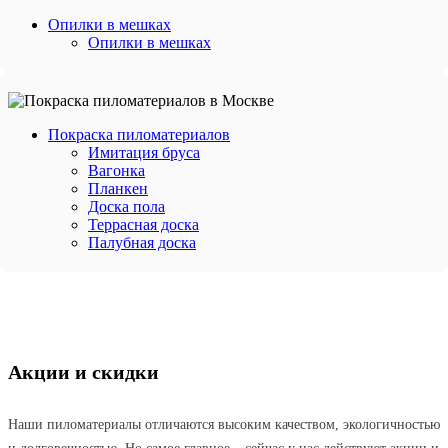
Опилки в мешках
Опилки в мешках
Покраска пиломатериалов
Имитация бруса
Вагонка
Планкен
Доска пола
Террасная доска
Палубная доска
Акции и скидки
Наши пиломатериалы отличаются высоким качеством, экологичностью