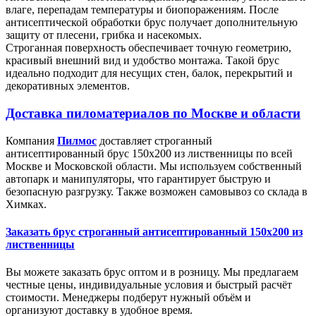
влаге, перепадам температуры и биопоражениям. После
антисептической обработки брус получает дополнительную
защиту от плесени, грибка и насекомых.
Строганная поверхность обеспечивает точную геометрию,
красивый внешний вид и удобство монтажа. Такой брус
идеально подходит для несущих стен, балок, перекрытий и
декоративных элементов.
Доставка пиломатериалов по Москве и области
Компания
Пилмос
доставляет строганный
антисептированный брус 150х200 из лиственницы по всей
Москве и Московской области. Мы используем собственный
автопарк и манипуляторы, что гарантирует быструю и
безопасную разгрузку. Также возможен самовывоз со склада в
Химках.
Заказать брус строганный антисептированный 150х200 из
лиственницы
Вы можете заказать брус оптом и в розницу. Мы предлагаем
честные цены, индивидуальные условия и быстрый расчёт
стоимости. Менеджеры подберут нужный объём и
организуют доставку в удобное время.