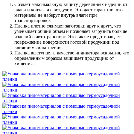
Создает максимальную защиту деревянных изделий от
влаги и контакта с воздухом. Это дает гарантию, что
материалы не наберут внутрь влаги при
транспортировке.
Пленка плотно сжимает заготовки друг к другу, что
уменьшает общий объем и позволяет загрузить больше
изделий в автотранспорт. Это также предотвращает
повреждение поверхности готовой продукции под
влиянием силы трения.
Пленка выступает в качестве индикатора вскрытия, что
определенным образом защищает продукцию от
хищения.