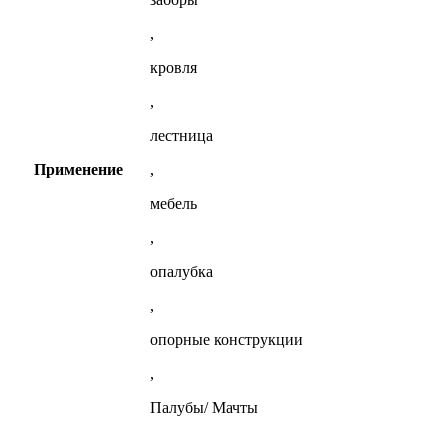
,
кровля
,
лестница
Применение
,
мебель
,
опалубка
,
опорные конструкции
,
Палубы/ Мачты