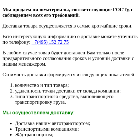
Мы продаем пиломатериалы, соответствующие ГОСТу, с
соблюдением всех его требований.
Доставка товара осуществляется в самые кротчайшие сроки.
Всю интересующую информацию о доставке можете уточнить
по телефону:
+7(495) 152 72 75
В любом случае товар будет доставлен Вам только после
предварительного согласования сроков и условий доставки с
нашим менеджером.
Стоимость доставки формируется из следующих показателей:
количество и тип товара;
удаленность точки доставки от склада компании;
типа транспортного средства, выполняющего
транспортировку груза.
Мы осуществляем доставку:
Доставка нашим автотранспортом;
Транспортными компаниями;
Ж/д транспортом;