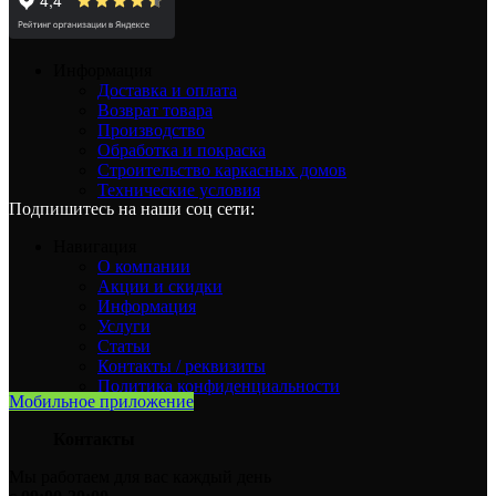
Информация
Доставка и оплата
Возврат товара
Производство
Обработка и покраска
Строительство каркасных домов
Технические условия
Подпишитесь на наши соц сети:
Навигация
О компании
Акции и скидки
Информация
Услуги
Статьи
Контакты / реквизиты
Политика конфиденциальности
Мобильное приложение
Контакты
Мы работаем для вас каждый день