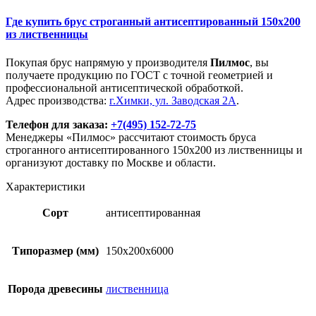
Где купить брус строганный антисептированный 150х200
из лиственницы
Покупая брус напрямую у производителя
Пилмос
, вы
получаете продукцию по ГОСТ с точной геометрией и
профессиональной антисептической обработкой.
Адрес производства:
г.Химки, ул. Заводская 2А
.
Телефон для заказа:
+7(495) 152-72-75
Менеджеры «Пилмос» рассчитают стоимость бруса
строганного антисептированного 150х200 из лиственницы и
организуют доставку по Москве и области.
Характеристики
Сорт
антисептированная
Типоразмер (мм)
150х200х6000
Порода древесины
лиственница