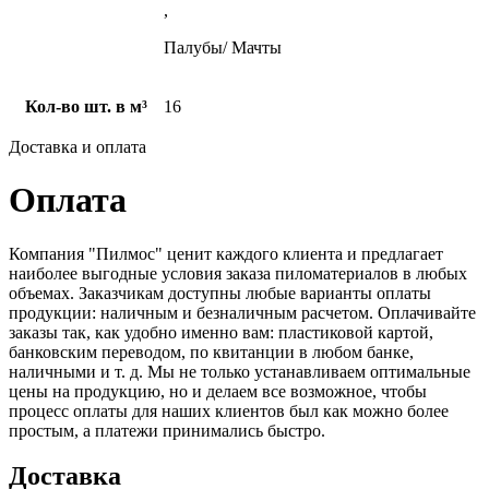
,
Палубы/ Мачты
Кол-во шт. в м³
16
Доставка и оплата
Оплата
Компания "Пилмос" ценит каждого клиента и предлагает
наиболее выгодные условия заказа пиломатериалов в любых
объемах. Заказчикам доступны любые варианты оплаты
продукции: наличным и безналичным расчетом. Оплачивайте
заказы так, как удобно именно вам: пластиковой картой,
банковским переводом, по квитанции в любом банке,
наличными и т. д. Мы не только устанавливаем оптимальные
цены на продукцию, но и делаем все возможное, чтобы
процесс оплаты для наших клиентов был как можно более
простым, а платежи принимались быстро.
Доставка