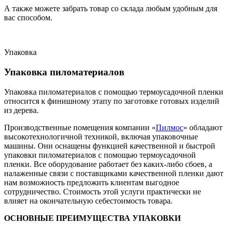
А также можете забрать товар со склада любым удобным для
вас способом.
Упаковка
Упаковка пиломатериалов
Упаковка пиломатериалов с помощью термоусадочной пленки
относится к финишному этапу по заготовке готовых изделий
из дерева.
Производственные помещения компании «
Пилмос
» обладают
высокотехнологичной техникой, включая упаковочные
машины. Они оснащены функцией качественной и быстрой
упаковки пиломатериалов с помощью термоусадочной
пленки. Все оборудование работает без каких-либо сбоев, а
налаженные связи с поставщиками качественной пленки дают
нам возможность предложить клиентам выгодное
сотрудничество. Стоимость этой услуги практически не
влияет на окончательную себестоимость товара.
ОСНОВНЫЕ ПРЕИМУЩЕСТВА УПАКОВКИ