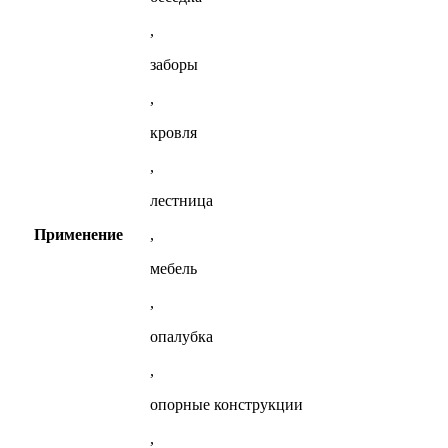
,
заборы
,
кровля
,
лестница
Применение
,
мебель
,
опалубка
,
опорные конструкции
,