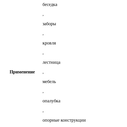
беседка
,
заборы
,
кровля
,
лестница
Применение
,
мебель
,
опалубка
,
опорные конструкции