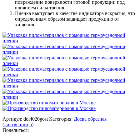
повреждение поверхности готовой продукции под
влиянием силы трения.
Пленка выступает в качестве индикатора вскрытия, что
определенным образом защищает продукцию от
хищения.
Артикул:
dol4020gost
Категория:
Доска обрезная
(лиственница)
Поделиться: