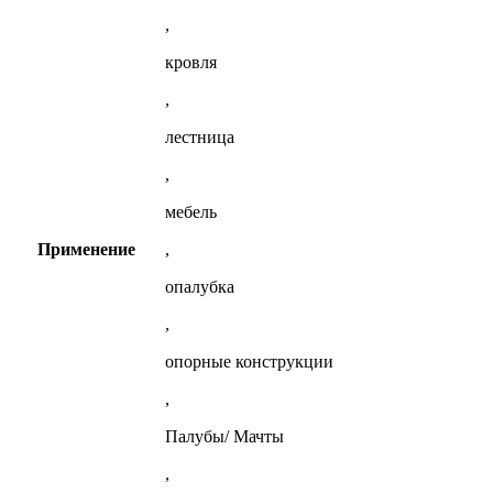
,
кровля
,
лестница
,
мебель
Применение
,
опалубка
,
опорные конструкции
,
Палубы/ Мачты
,