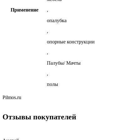
Применение
,
опалубка
,
опорные конструкции
,
Палубы/ Мачты
,
полы
Pilmos.ru
Отзывы покупателей