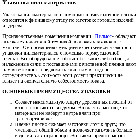
Упаковка пиломатериалов
Упаковка пиломатериалов с помощью термоусадочной пленки
относится к финишному этапу по заготовке готовых изделий
из дерева.
Производственные помещения компании «
Пилмос
» обладают
высокотехнологичной техникой, включая упаковочные
машины. Они оснащены функцией качественной и быстрой
упаковки пиломатериалов с помощью термоусадочной
пленки. Все оборудование работает без каких-либо сбоев, а
налаженные связи с поставщиками качественной пленки дают
нам возможность предложить клиентам выгодное
сотрудничество. Стоимость этой услуги практически не
влияет на окончательную себестоимость товара.
ОСНОВНЫЕ ПРЕИМУЩЕСТВА УПАКОВКИ
Создает максимальную защиту деревянных изделий от
влаги и контакта с воздухом. Это дает гарантию, что
материалы не наберут внутрь влаги при
транспортировке.
Пленка плотно сжимает заготовки друг к другу, что
уменьшает общий объем и позволяет загрузить больше
изделий в автотранспорт. Это также предотвращает