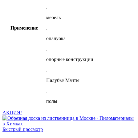
,
мебель
Применение
,
опалубка
,
опорные конструкции
,
Палубы/ Мачты
,
полы
АКЦИЯ!
Быстрый просмотр