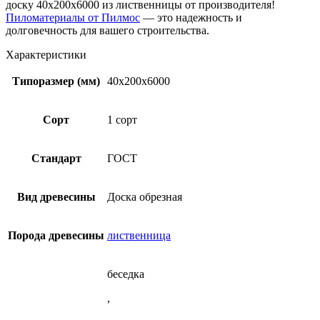
доску 40х200х6000 из лиственницы от производителя!
Пиломатериалы от Пилмос
— это надежность и
долговечность для вашего строительства.
Характеристики
Типоразмер (мм)
40x200x6000
Сорт
1 сорт
Стандарт
ГОСТ
Вид древесины
Доска обрезная
Порода древесины
лиственница
беседка
,