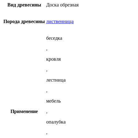
Вид древесины
Доска обрезная
Порода древесины
лиственница
беседка
,
кровля
,
лестница
,
мебель
Применение
,
опалубка
,