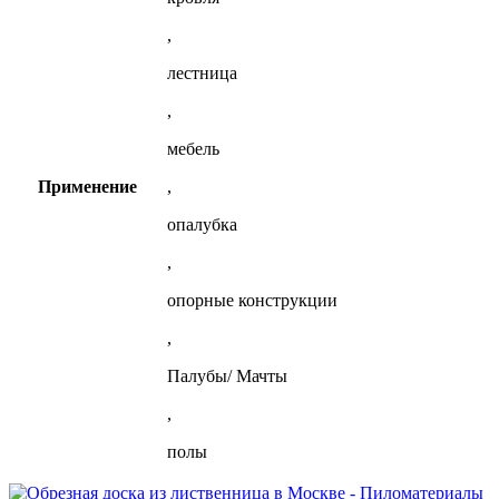
,
лестница
,
мебель
Применение
,
опалубка
,
опорные конструкции
,
Палубы/ Мачты
,
полы