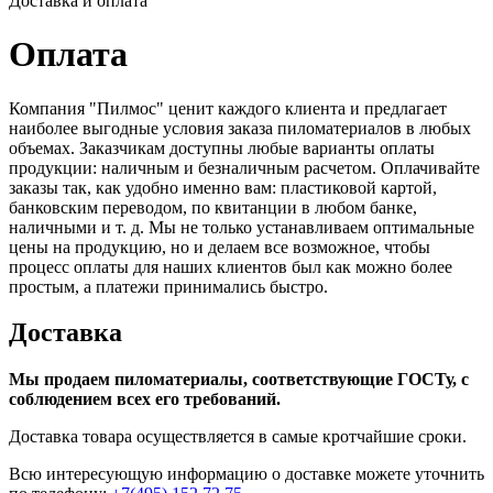
Доставка и оплата
Оплата
Компания "Пилмос" ценит каждого клиента и предлагает
наиболее выгодные условия заказа пиломатериалов в любых
объемах. Заказчикам доступны любые варианты оплаты
продукции: наличным и безналичным расчетом. Оплачивайте
заказы так, как удобно именно вам: пластиковой картой,
банковским переводом, по квитанции в любом банке,
наличными и т. д. Мы не только устанавливаем оптимальные
цены на продукцию, но и делаем все возможное, чтобы
процесс оплаты для наших клиентов был как можно более
простым, а платежи принимались быстро.
Доставка
Мы продаем пиломатериалы, соответствующие ГОСТу, с
соблюдением всех его требований.
Доставка товара осуществляется в самые кротчайшие сроки.
Всю интересующую информацию о доставке можете уточнить