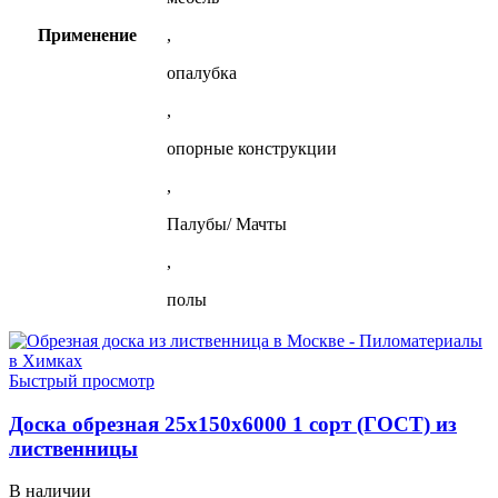
Применение
,
опалубка
,
опорные конструкции
,
Палубы/ Мачты
,
полы
Быстрый просмотр
Доска обрезная 25х150х6000 1 сорт (ГОСТ) из
лиственницы
В наличии