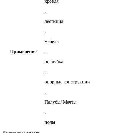
кровля
,
лестница
,
мебель
Применение
,
опалубка
,
опорные конструкции
,
Палубы/ Мачты
,
полы