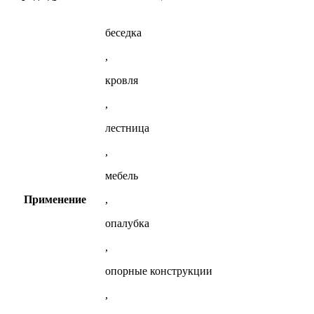
беседка
,
кровля
,
лестница
,
мебель
Применение
,
опалубка
,
опорные конструкции
,