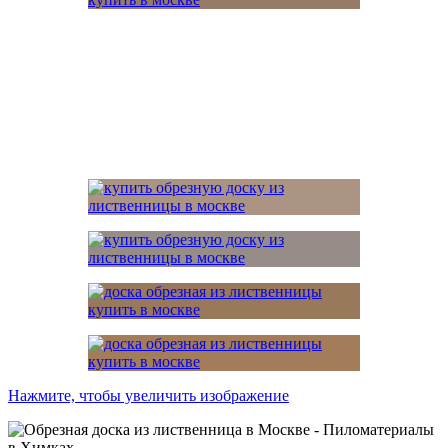
000₽
Нажмите, чтобы увеличить изображение