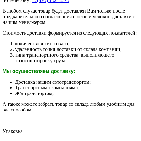
по телефону:
+7(495) 152 72 75
В любом случае товар будет доставлен Вам только после
предварительного согласования сроков и условий доставки с
нашим менеджером.
Стоимость доставки формируется из следующих показателей:
количество и тип товара;
удаленность точки доставки от склада компании;
типа транспортного средства, выполняющего
транспортировку груза.
Мы осуществляем доставку:
Доставка нашим автотранспортом;
Транспортными компаниями;
Ж/д транспортом;
А также можете забрать товар со склада любым удобным для
вас способом.
Упаковка