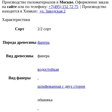
Производство пиломатериалов в
Москве.
Оформление заказа
на
сайте
или по телефону:
+7(495) 152 72 75
| Производство
находится в Химках:
ул. Заводская 2
Характеристики
Сорт
2/2 сорт
Порода древесины
фанера
Вид древесины
фанера
водостойкая
Вид фанеры
,
шлифованная с двух сторон
обшивка
,