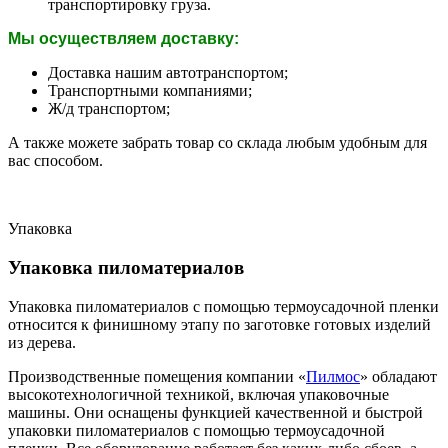
транспортировку груза.
Мы осуществляем доставку:
Доставка нашим автотранспортом;
Транспортными компаниями;
Ж/д транспортом;
А также можете забрать товар со склада любым удобным для
вас способом.
Упаковка
Упаковка пиломатериалов
Упаковка пиломатериалов с помощью термоусадочной пленки
относится к финишному этапу по заготовке готовых изделий
из дерева.
Производственные помещения компании «
Пилмос
» обладают
высокотехнологичной техникой, включая упаковочные
машины. Они оснащены функцией качественной и быстрой
упаковки пиломатериалов с помощью термоусадочной