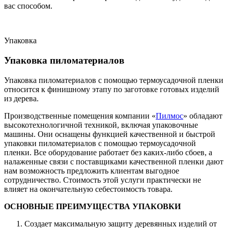
вас способом.
Упаковка
Упаковка пиломатериалов
Упаковка пиломатериалов с помощью термоусадочной пленки
относится к финишному этапу по заготовке готовых изделий
из дерева.
Производственные помещения компании «
Пилмос
» обладают
высокотехнологичной техникой, включая упаковочные
машины. Они оснащены функцией качественной и быстрой
упаковки пиломатериалов с помощью термоусадочной
пленки. Все оборудование работает без каких-либо сбоев, а
налаженные связи с поставщиками качественной пленки дают
нам возможность предложить клиентам выгодное
сотрудничество. Стоимость этой услуги практически не
влияет на окончательную себестоимость товара.
ОСНОВНЫЕ ПРЕИМУЩЕСТВА УПАКОВКИ
Создает максимальную защиту деревянных изделий от