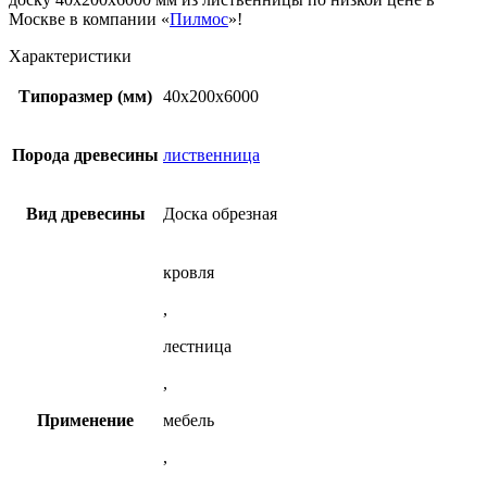
Москве в компании «
Пилмос
»!
Характеристики
Типоразмер (мм)
40х200х6000
Порода древесины
лиственница
Вид древесины
Доска обрезная
кровля
,
лестница
,
Применение
мебель
,