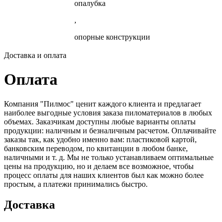
опалубка
,
опорные конструкции
Доставка и оплата
Оплата
Компания "Пилмос" ценит каждого клиента и предлагает
наиболее выгодные условия заказа пиломатериалов в любых
объемах. Заказчикам доступны любые варианты оплаты
продукции: наличным и безналичным расчетом. Оплачивайте
заказы так, как удобно именно вам: пластиковой картой,
банковским переводом, по квитанции в любом банке,
наличными и т. д. Мы не только устанавливаем оптимальные
цены на продукцию, но и делаем все возможное, чтобы
процесс оплаты для наших клиентов был как можно более
простым, а платежи принимались быстро.
Доставка