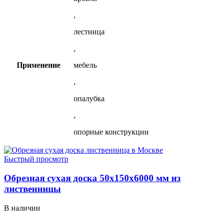
,
лестница
,
Применение
мебель
,
опалубка
,
опорные конструкции
Быстрый просмотр
Обрезная сухая доска 50х150х6000 мм из
лиственницы
В наличии