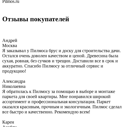
Pilmos.ru
Отзывы покупателей
Андрей
Москва
Я заказывал у Пилмоса брус и доску для строительства дачи.
Остался очень доволен качеством и ценой. Древесина была
сухая, ровная, без сучков и трещин. Доставили все в срок и
аккуратно. Спасибо Пилмосу за отличный сервис и
продукцию!
Александра
Николаевна
Я обратилась к Пилмосу за помощью в выборе и монтаже
паркета для своей квартиры. Мне понравился широкий
ассортимент и профессиональная консультация. Паркет
оказался красивым, прочным и экологичным. Пилмос сделал
все быстро и качественно. Рекомендую всем!
Карен