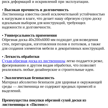
риск деформаций и искривлений при эксплуатации.
•
Высокая прочность и долговечность
Лиственница известна своей исключительной устойчивостью
к нагрузкам и влаге, что делает нашу обрезную сухую доску
идеальным выбором для конструкций, требующих
надежности и долговечности.
•
Универсальность применения
Обрезная доска 40х200х6000 мм подходит для возведения
стен, перегородок, изготовления полов и потолков, а также
для создания элементов мебели и декоративных конструкций.
•
Легкость обработки
Сухая обрезная доска из лиственницы
легко поддается резке,
фрезерованию и другим видам обработки, что позволяет
реализовать любые дизайнерские и строительные идеи.
•
Экологическая безопасность
Материал абсолютно безопасен для здоровья и окружающей
среды — лиственница не содержит вредных примесей и
выделений.
Преимущества покупки обрезной сухой доски из
лиственницы в «Пилмос»: