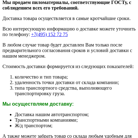
Мы продаем пиломатериалы, соответствующие ГОСТу, с
соблюдением всех его требований.
Доставка товара осуществляется в самые кротчайшие сроки.
Всю интересующую информацию о доставке можете уточнить
по телефону:
+7(495) 152 72 75
В любом случае товар будет доставлен Вам только после
предварительного согласования сроков и условий доставки с
нашим менеджером.
Стоимость доставки формируется из следующих показателей:
количество и тип товара;
удаленность точки доставки от склада компании;
типа транспортного средства, выполняющего
транспортировку груза.
Мы осуществляем доставку:
Доставка нашим автотранспортом;
Транспортными компаниями;
Ж/д транспортом;
А также можете забрать товар со склада любым удобным для