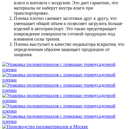
влаги и контакта с воздухом. Это дает гарантию, что
материалы не наберут внутрь влаги при
транспортировке.
Пленка плотно сжимает заготовки друг к другу, что
уменьшает общий объем и позволяет загрузить больше
изделий в автотранспорт. Это также предотвращает
повреждение поверхности готовой продукции под
влиянием силы трения.
Пленка выступает в качестве индикатора вскрытия, что
определенным образом защищает продукцию от
хищения.