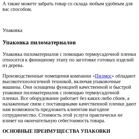
А также можете забрать товар со склада любым удобным для
вас способом.
Упаковка
Упаковка пиломатериалов
Упаковка пиломатериалов с помощью термоусадочной пленки
относится к финишному этапу по заготовке готовых изделий
из дерева.
Производственные помещения компании «
Пилмос
» обладают
высокотехнологичной техникой, включая упаковочные
машины. Они оснащены функцией качественной и быстрой
упаковки пиломатериалов с помощью термоусадочной
пленки. Все оборудование работает без каких-либо сбоев, а
налаженные связи с поставщиками качественной пленки дают
нам возможность предложить клиентам выгодное
сотрудничество. Стоимость этой услуги практически не
влияет на окончательную себестоимость товара.
ОСНОВНЫЕ ПРЕИМУЩЕСТВА УПАКОВКИ