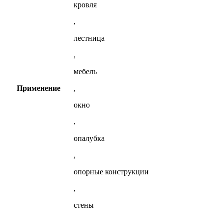
кровля
,
лестница
,
мебель
Применение
,
окно
,
опалубка
,
опорные конструкции
,
стены