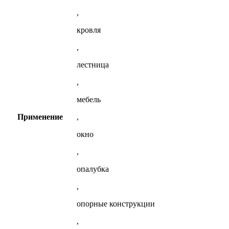
,
кровля
,
лестница
,
мебель
Применение
,
окно
,
опалубка
,
опорные конструкции
,