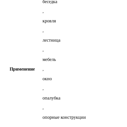
беседка
,
кровля
,
лестница
,
мебель
Применение
,
окно
,
опалубка
,
опорные конструкции
,