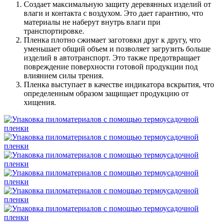
Создает максимальную защиту деревянных изделий от
влаги и контакта с воздухом. Это дает гарантию, что
материалы не наберут внутрь влаги при
транспортировке.
Пленка плотно сжимает заготовки друг к другу, что
уменьшает общий объем и позволяет загрузить больше
изделий в автотранспорт. Это также предотвращает
повреждение поверхности готовой продукции под
влиянием силы трения.
Пленка выступает в качестве индикатора вскрытия, что
определенным образом защищает продукцию от
хищения.