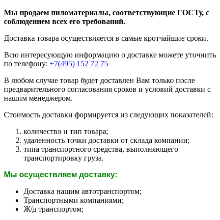
Мы продаем пиломатериалы, соответствующие ГОСТу, с
соблюдением всех его требований.
Доставка товара осуществляется в самые кротчайшие сроки.
Всю интересующую информацию о доставке можете уточнить
по телефону:
+7(495) 152 72 75
В любом случае товар будет доставлен Вам только после
предварительного согласования сроков и условий доставки с
нашим менеджером.
Стоимость доставки формируется из следующих показателей:
количество и тип товара;
удаленность точки доставки от склада компании;
типа транспортного средства, выполняющего
транспортировку груза.
Мы осуществляем доставку:
Доставка нашим автотранспортом;
Транспортными компаниями;
Ж/д транспортом;