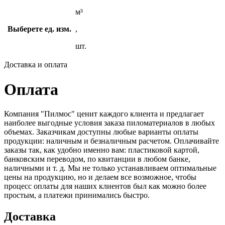
м³
Выберете ед. изм.
,
шт.
Доставка и оплата
Оплата
Компания "Пилмос" ценит каждого клиента и предлагает
наиболее выгодные условия заказа пиломатериалов в любых
объемах. Заказчикам доступны любые варианты оплаты
продукции: наличным и безналичным расчетом. Оплачивайте
заказы так, как удобно именно вам: пластиковой картой,
банковским переводом, по квитанции в любом банке,
наличными и т. д. Мы не только устанавливаем оптимальные
цены на продукцию, но и делаем все возможное, чтобы
процесс оплаты для наших клиентов был как можно более
простым, а платежи принимались быстро.
Доставка