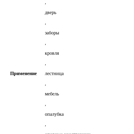
,
дверь
,
заборы
,
кровля
,
Применение
лестница
,
мебель
,
опалубка
,