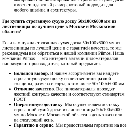
имеет стандартный размер, который подходит для
любого дизайна и архитектуры.
Где купить строганную сухую доску 50x100x6000 мм из
лиственницы по лучшей цене в Москве и Московской
области?
Если вам нужна строганная сухая доска 50x100x6000 мм из
лиственницы по лучшей цене и с гарантией качества, то мы
рекомендуем вам обратиться к нашей компании Pilmos. Наша
компания Pilmos — это интернет-магазин пиломатериалов
напрямую от производителя, который предлагает:
Большой выбор
. В нашем ассортименте вы найдете
строганную сухую доску из лиственницы разной
толщины, размера и сорта, в том числе 50x100x6000 мм.
Отличное качество
. Все пиломатериалы проходят
жесткий контроль качества и соответствуют стандартам
ГОСТ.
Оперативную доставку
. Мы осуществляем доставку
строганной сухой доски из лиственницы 50x100x6000
мм по Москве и Московской области в день заказа или
на следующий день.
Гарантию и сервис
. Мы предоставляем гарантию на все