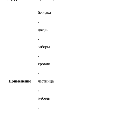
беседка
,
дверь
,
заборы
,
кровля
,
Применение
лестница
,
мебель
,