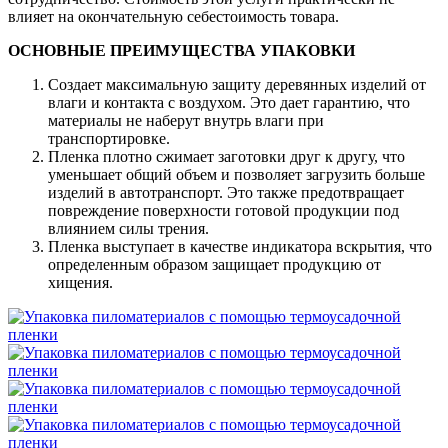
влияет на окончательную себестоимость товара.
ОСНОВНЫЕ ПРЕИМУЩЕСТВА УПАКОВКИ
Создает максимальную защиту деревянных изделий от
влаги и контакта с воздухом. Это дает гарантию, что
материалы не наберут внутрь влаги при
транспортировке.
Пленка плотно сжимает заготовки друг к другу, что
уменьшает общий объем и позволяет загрузить больше
изделий в автотранспорт. Это также предотвращает
повреждение поверхности готовой продукции под
влиянием силы трения.
Пленка выступает в качестве индикатора вскрытия, что
определенным образом защищает продукцию от
хищения.