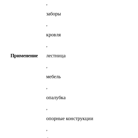
,
заборы
,
кровля
,
Применение
лестница
,
мебель
,
опалубка
,
опорные конструкции
,