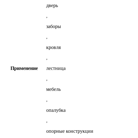
дверь
,
заборы
,
кровля
,
Применение
лестница
,
мебель
,
опалубка
,
опорные конструкции