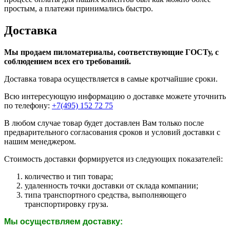
простым, а платежи принимались быстро.
Доставка
Мы продаем пиломатериалы, соответствующие ГОСТу, с
соблюдением всех его требований.
Доставка товара осуществляется в самые кротчайшие сроки.
Всю интересующую информацию о доставке можете уточнить
по телефону:
+7(495) 152 72 75
В любом случае товар будет доставлен Вам только после
предварительного согласования сроков и условий доставки с
нашим менеджером.
Стоимость доставки формируется из следующих показателей:
количество и тип товара;
удаленность точки доставки от склада компании;
типа транспортного средства, выполняющего
транспортировку груза.
Мы осуществляем доставку: