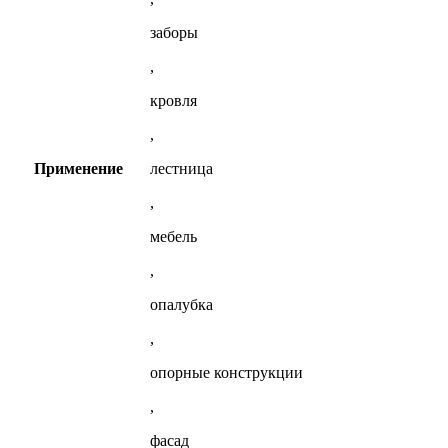
заборы
,
кровля
,
Применение
лестница
,
мебель
,
опалубка
,
опорные конструкции
,
фасад