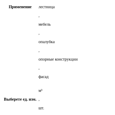
Применение
лестница
,
мебель
,
опалубка
,
опорные конструкции
,
фасад
м³
Выберете ед. изм.
,
шт.