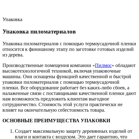
Упаковка
Упаковка пиломатериалов
Упаковка пиломатериалов с помощью термоусадочной пленки
относится к финишному этапу по заготовке готовых изделий
из дерева.
Производственные помещения компании «
Пилмос
» обладают
высокотехнологичной техникой, включая упаковочные
машины. Они оснащены функцией качественной и быстрой
упаковки пиломатериалов с помощью термоусадочной
пленки. Все оборудование работает без каких-либо сбоев, а
налаженные связи с поставщиками качественной пленки дают
нам возможность предложить клиентам выгодное
сотрудничество. Стоимость этой услуги практически не
влияет на окончательную себестоимость товара.
ОСНОВНЫЕ ПРЕИМУЩЕСТВА УПАКОВКИ
Создает максимальную защиту деревянных изделий от
влаги и контакта с воздухом. Это дает гарантию, что