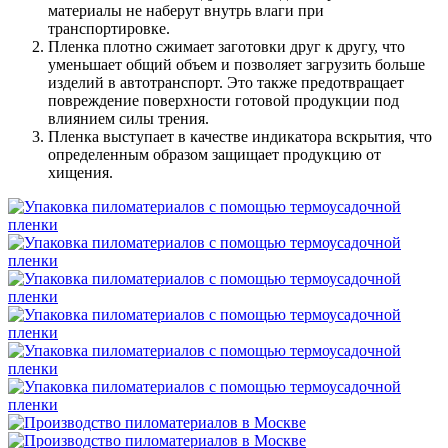
материалы не наберут внутрь влаги при
транспортировке.
Пленка плотно сжимает заготовки друг к другу, что
уменьшает общий объем и позволяет загрузить больше
изделий в автотранспорт. Это также предотвращает
повреждение поверхности готовой продукции под
влиянием силы трения.
Пленка выступает в качестве индикатора вскрытия, что
определенным образом защищает продукцию от
хищения.