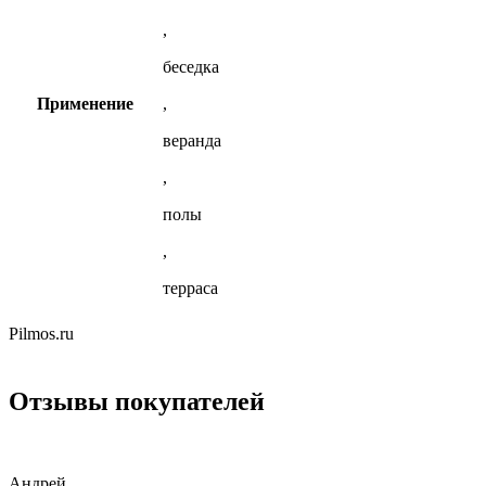
,
беседка
Применение
,
веранда
,
полы
,
терраса
Pilmos.ru
Отзывы покупателей
Андрей