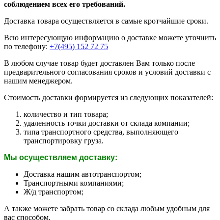
соблюдением всех его требований.
Доставка товара осуществляется в самые кротчайшие сроки.
Всю интересующую информацию о доставке можете уточнить
по телефону:
+7(495) 152 72 75
В любом случае товар будет доставлен Вам только после
предварительного согласования сроков и условий доставки с
нашим менеджером.
Стоимость доставки формируется из следующих показателей:
количество и тип товара;
удаленность точки доставки от склада компании;
типа транспортного средства, выполняющего
транспортировку груза.
Мы осуществляем доставку:
Доставка нашим автотранспортом;
Транспортными компаниями;
Ж/д транспортом;
А также можете забрать товар со склада любым удобным для
вас способом.