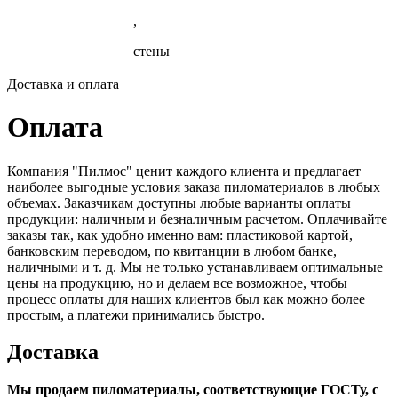
,
стены
Доставка и оплата
Оплата
Компания "Пилмос" ценит каждого клиента и предлагает
наиболее выгодные условия заказа пиломатериалов в любых
объемах. Заказчикам доступны любые варианты оплаты
продукции: наличным и безналичным расчетом. Оплачивайте
заказы так, как удобно именно вам: пластиковой картой,
банковским переводом, по квитанции в любом банке,
наличными и т. д. Мы не только устанавливаем оптимальные
цены на продукцию, но и делаем все возможное, чтобы
процесс оплаты для наших клиентов был как можно более
простым, а платежи принимались быстро.
Доставка
Мы продаем пиломатериалы, соответствующие ГОСТу, с