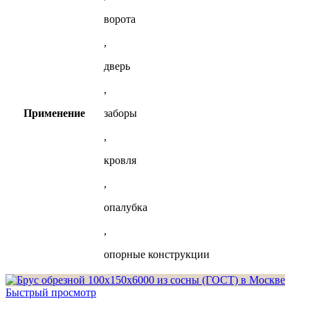
ворота
,
дверь
,
Применение
заборы
,
кровля
,
опалубка
,
опорные конструкции
Быстрый просмотр