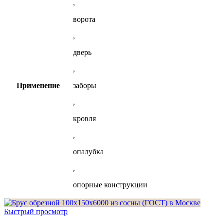
,
ворота
,
дверь
,
Применение
заборы
,
кровля
,
опалубка
,
опорные конструкции
Быстрый просмотр