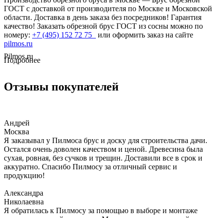
ГОСТ с доставкой от производителя по Москве и Московской
области. Доставка в день заказа без посредников! Гарантия
качество! Заказать обрезной брус ГОСТ из сосны можно по
номеру:
+7 (495) 152 72 75
или оформить заказ на сайте
pilmos.ru
Pilmos.ru
Подробнее
Отзывы покупателей
Андрей
Москва
Я заказывал у Пилмоса брус и доску для строительства дачи.
Остался очень доволен качеством и ценой. Древесина была
сухая, ровная, без сучков и трещин. Доставили все в срок и
аккуратно. Спасибо Пилмосу за отличный сервис и
продукцию!
Александра
Николаевна
Я обратилась к Пилмосу за помощью в выборе и монтаже