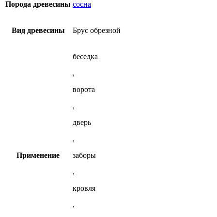
Порода древесины
сосна
Вид древесины
Брус обрезной
беседка
,
ворота
,
дверь
,
Применение
заборы
,
кровля
,