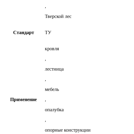
,
Тверской лес
Стандарт
ТУ
кровля
,
лестница
,
мебель
Применение
,
опалубка
,
опорные конструкции