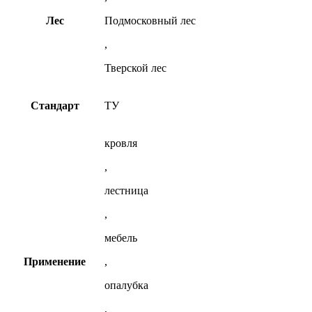
Лес
Подмосковный лес
,
Тверской лес
Стандарт
ТУ
кровля
,
лестница
,
мебель
Применение
,
опалубка
,