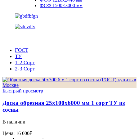
ФСФ 1500×3000 мм
ГОСТ
ТУ
1-2 Сорт
2-3 Сорт
Быстрый просмотр
Доска обрезная 25х100х6000 мм 1 сорт ТУ из
сосны
В наличии
Цена:
16 000
₽