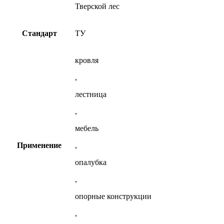
Тверской лес
Стандарт
ТУ
кровля
,
лестница
,
мебель
Применение
,
опалубка
,
опорные конструкции
,