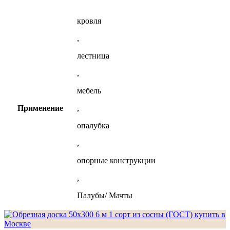
кровля
,
лестница
,
мебель
Применение
,
опалубка
,
опорные конструкции
,
Палубы/ Мачты