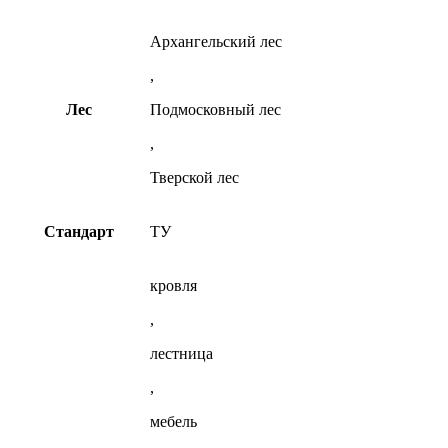
Архангельский лес
,
Лес
Подмосковный лес
,
Тверской лес
Стандарт
ТУ
кровля
,
лестница
,
мебель