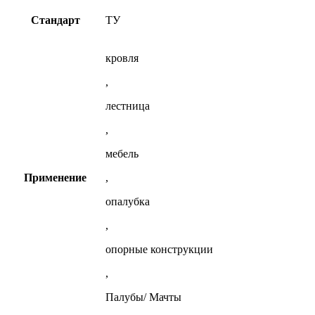
Стандарт
ТУ
кровля
,
лестница
,
мебель
Применение
,
опалубка
,
опорные конструкции
,
Палубы/ Мачты