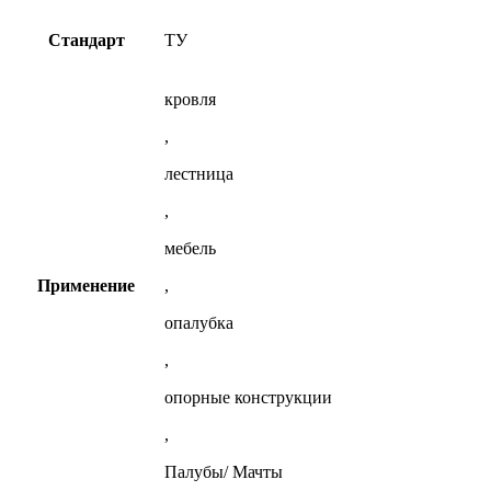
Стандарт
ТУ
кровля
,
лестница
,
мебель
Применение
,
опалубка
,
опорные конструкции
,
Палубы/ Мачты