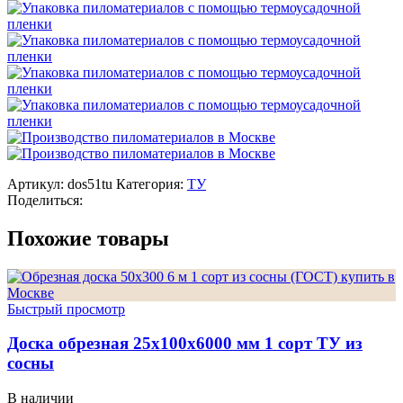
Артикул:
dos51tu
Категория:
ТУ
Поделиться:
Похожие товары
Быстрый просмотр
Доска обрезная 25х100х6000 мм 1 сорт ТУ из
сосны
В наличии