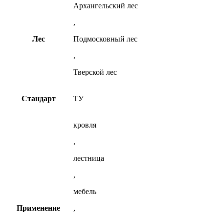
Архангельский лес
,
Лес
Подмосковный лес
,
Тверской лес
Стандарт
ТУ
кровля
,
лестница
,
мебель
Применение
,