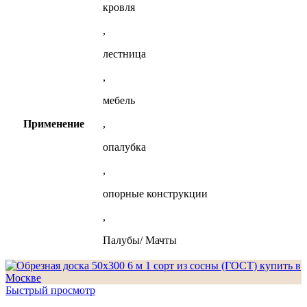
кровля
,
лестница
,
мебель
Применение
,
опалубка
,
опорные конструкции
,
Палубы/ Мачты
Быстрый просмотр