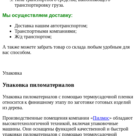
транспортировку груза.
Мы осуществляем доставку:
Доставка нашим автотранспортом;
Транспортными компаниями;
Ж/д транспортом;
А также можете забрать товар со склада любым удобным для
вас способом.
Упаковка
Упаковка пиломатериалов
Упаковка пиломатериалов с помощью термоусадочной пленки
относится к финишному этапу по заготовке готовых изделий
из дерева.
Производственные помещения компании «
Пилмос
» обладают
высокотехнологичной техникой, включая упаковочные
машины. Они оснащены функцией качественной и быстрой
упаковки пиломатериалов с помощью термоусадочной