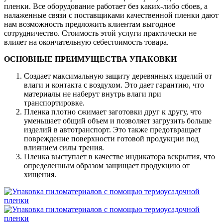
пленки. Все оборудование работает без каких-либо сбоев, а
налаженные связи с поставщиками качественной пленки дают
нам возможность предложить клиентам выгодное
сотрудничество. Стоимость этой услуги практически не
влияет на окончательную себестоимость товара.
ОСНОВНЫЕ ПРЕИМУЩЕСТВА УПАКОВКИ
Создает максимальную защиту деревянных изделий от
влаги и контакта с воздухом. Это дает гарантию, что
материалы не наберут внутрь влаги при
транспортировке.
Пленка плотно сжимает заготовки друг к другу, что
уменьшает общий объем и позволяет загрузить больше
изделий в автотранспорт. Это также предотвращает
повреждение поверхности готовой продукции под
влиянием силы трения.
Пленка выступает в качестве индикатора вскрытия, что
определенным образом защищает продукцию от
хищения.