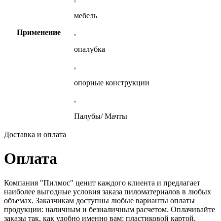
мебель
Применение
,
опалубка
,
опорные конструкции
,
Палубы/ Мачты
Доставка и оплата
Оплата
Компания "Пилмос" ценит каждого клиента и предлагает
наиболее выгодные условия заказа пиломатериалов в любых
объемах. Заказчикам доступны любые варианты оплаты
продукции: наличным и безналичным расчетом. Оплачивайте
заказы так, как удобно именно вам: пластиковой картой,