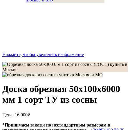
Нажмите, чтобы увеличить изображение
Доска обрезная 50х100х6000
мм 1 сорт ТУ из сосны
Цена:
16 000
₽
*Принимаем заказы по нестандартным размерам в