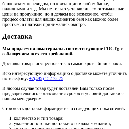
банковским переводом, по квитанции в любом банке,
наличными и т. д. Мы не только устанавливаем оптимальные
цены на продукцию, но и делаем все возможное, чтобы
процесс оплаты для наших клиентов был как можно более
простым, а платежи принимались быстро.
Доставка
Мы продаем пиломатериалы, соответствующие ГОСТу, с
соблюдением всех его требований.
Доставка товара осуществляется в самые кротчайшие сроки.
Всю интересующую информацию о доставке можете уточнить
по телефону:
+7(495) 152 72 75
В любом случае товар будет доставлен Вам только после
предварительного согласования сроков и условий доставки с
нашим менеджером.
Стоимость доставки формируется из следующих показателей:
количество и тип товара;
удаленность точки доставки от склада компании;
типа транспортного средства, выполняющего