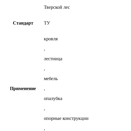
Тверской лес
Стандарт
ТУ
кровля
,
лестница
,
мебель
Применение
,
опалубка
,
опорные конструкции
,